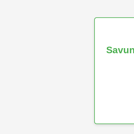
Savun