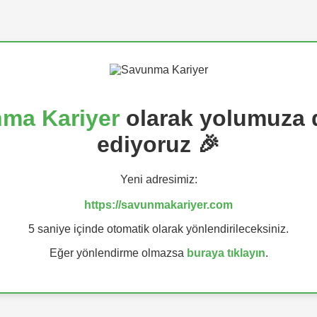
ma Kariyer
olarak yolumuza
ediyoruz 🎉
Yeni adresimiz:
https://savunmakariyer.com
5 saniye içinde otomatik olarak yönlendirileceksiniz.
Eğer yönlendirme olmazsa
buraya tıklayın
.