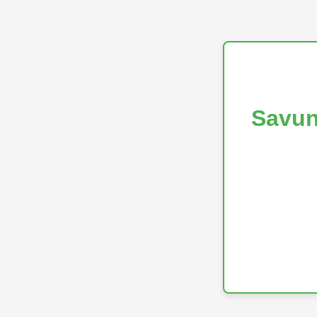
Savun