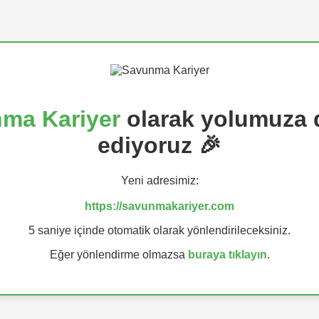
ma Kariyer
olarak yolumuza
ediyoruz 🎉
Yeni adresimiz:
https://savunmakariyer.com
5 saniye içinde otomatik olarak yönlendirileceksiniz.
Eğer yönlendirme olmazsa
buraya tıklayın
.