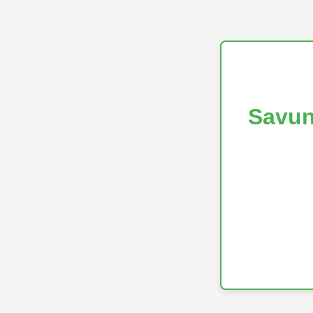
Savun