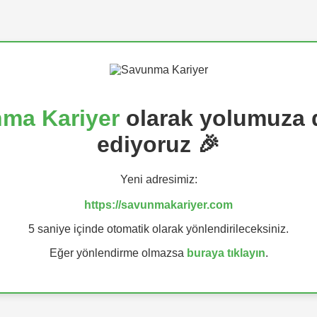
ma Kariyer
olarak yolumuza
ediyoruz 🎉
Yeni adresimiz:
https://savunmakariyer.com
5 saniye içinde otomatik olarak yönlendirileceksiniz.
Eğer yönlendirme olmazsa
buraya tıklayın
.